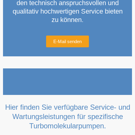
den technisch anspruchsvollen und
qualitativ hochwertigen Service bieten
zu können.
E-Mail senden
Hier finden Sie verfügbare Service- und
Wartungsleistungen für spezifische
Turbomolekularpumpen.