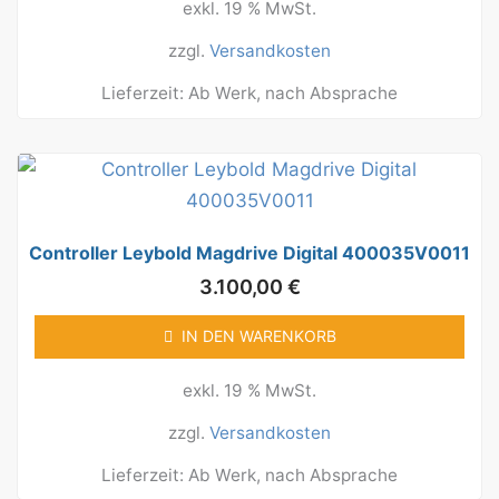
exkl. 19 % MwSt.
zzgl.
Versandkosten
Lieferzeit:
Ab Werk, nach Absprache
Controller Leybold Magdrive Digital 400035V0011
3.100,00
€
IN DEN WARENKORB
exkl. 19 % MwSt.
zzgl.
Versandkosten
Lieferzeit:
Ab Werk, nach Absprache