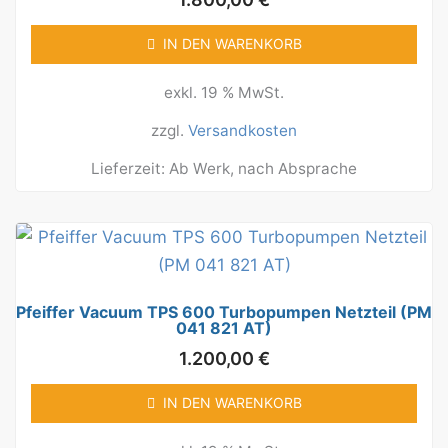
IN DEN WARENKORB
exkl. 19 % MwSt.
zzgl.
Versandkosten
Lieferzeit:
Ab Werk, nach Absprache
Pfeiffer Vacuum TPS 600 Turbopumpen Netzteil (PM
041 821 AT)
1.200,00
€
IN DEN WARENKORB