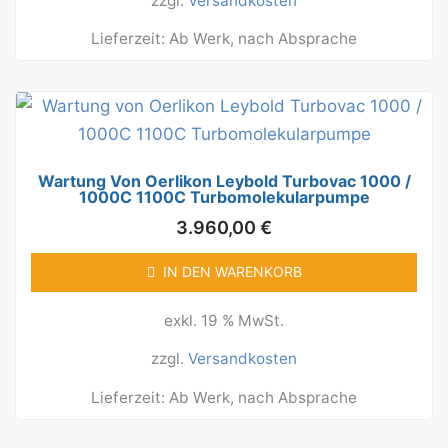
zzgl.
Versandkosten
Lieferzeit:
Ab Werk, nach Absprache
Wartung Von Oerlikon Leybold Turbovac 1000 /
1000C 1100C Turbomolekularpumpe
3.960,00
€
IN DEN WARENKORB
exkl. 19 % MwSt.
zzgl.
Versandkosten
Lieferzeit:
Ab Werk, nach Absprache