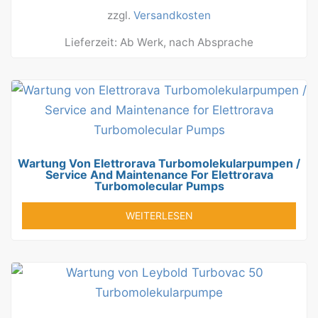
zzgl.
Versandkosten
Lieferzeit:
Ab Werk, nach Absprache
Wartung Von Elettrorava Turbomolekularpumpen /
Service And Maintenance For Elettrorava
Turbomolecular Pumps
WEITERLESEN