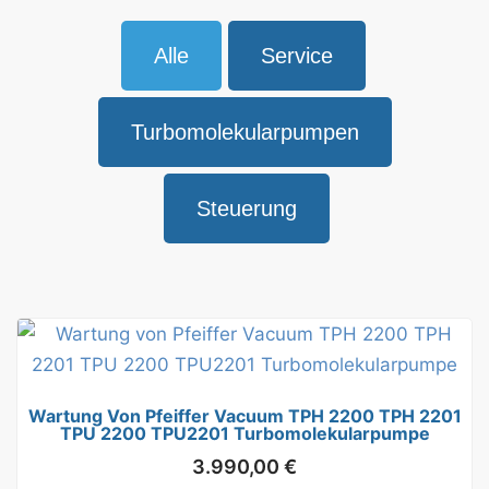
Alle
Service
Turbomolekularpumpen
Steuerung
Wartung Von Pfeiffer Vacuum TPH 2200 TPH 2201
TPU 2200 TPU2201 Turbomolekularpumpe
3.990,00
€