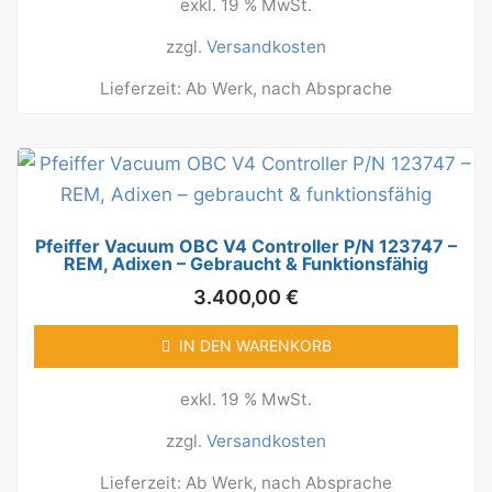
exkl. 19 % MwSt.
zzgl.
Versandkosten
Lieferzeit:
Ab Werk, nach Absprache
Pfeiffer Vacuum OBC V4 Controller P/N 123747 –
REM, Adixen – Gebraucht & Funktionsfähig
3.400,00
€
IN DEN WARENKORB
exkl. 19 % MwSt.
zzgl.
Versandkosten
Lieferzeit:
Ab Werk, nach Absprache