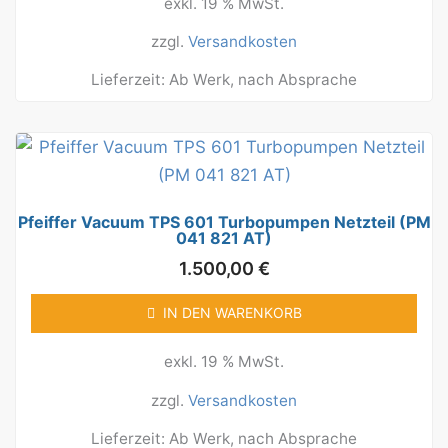
exkl. 19 % MwSt.
zzgl.
Versandkosten
Lieferzeit:
Ab Werk, nach Absprache
Pfeiffer Vacuum TPS 601 Turbopumpen Netzteil (PM
041 821 AT)
1.500,00
€
IN DEN WARENKORB
exkl. 19 % MwSt.
zzgl.
Versandkosten
Lieferzeit:
Ab Werk, nach Absprache