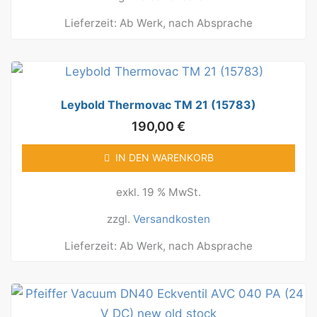
Lieferzeit:
Ab Werk, nach Absprache
Leybold Thermovac TM 21 (15783)
190,00
€
IN DEN WARENKORB
exkl. 19 % MwSt.
zzgl.
Versandkosten
Lieferzeit:
Ab Werk, nach Absprache