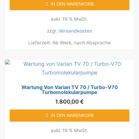
IN DEN WARENKORB
exkl. 19 % MwSt.
zzgl.
Versandkosten
Lieferzeit:
Ab Werk, nach Absprache
Wartung Von Varian TV 70 / Turbo-V70
Turbomolekularpumpe
1.800,00
€
IN DEN WARENKORB
exkl. 19 % MwSt.