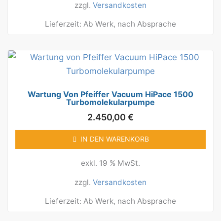
zzgl.
Versandkosten
Lieferzeit:
Ab Werk, nach Absprache
Wartung Von Pfeiffer Vacuum HiPace 1500
Turbomolekularpumpe
2.450,00
€
IN DEN WARENKORB
exkl. 19 % MwSt.
zzgl.
Versandkosten
Lieferzeit:
Ab Werk, nach Absprache