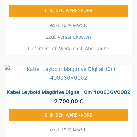
IN DEN WARENKORB
exkl. 19 % MwSt.
zzgl.
Versandkosten
Lieferzeit:
Ab Werk, nach Absprache
Kabel Leybold Magdrive Digital 10m 400036V0002
2.700,00
€
IN DEN WARENKORB
exkl. 19 % MwSt.