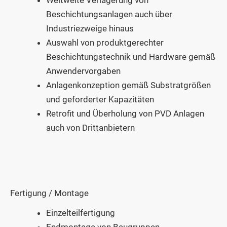
Beschichtungsanlagen auch über
Industriezweige hinaus
Auswahl von produktgerechter
Beschichtungstechnik und Hardware gemäß
Anwendervorgaben
Anlagenkonzeption gemäß Substratgrößen
und geforderter Kapazitäten
Retrofit und Überholung von PVD Anlagen
auch von Drittanbietern
Fertigung / Montage
Einzelteilfertigung