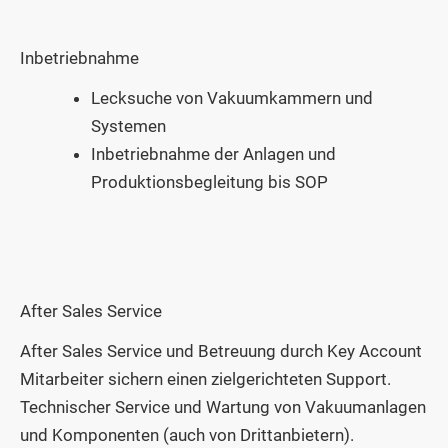
Inbetriebnahme
Lecksuche von Vakuumkammern und
Systemen
Inbetriebnahme der Anlagen und
Produktionsbegleitung bis SOP
After Sales Service
After Sales Service und Betreuung durch Key Account
Mitarbeiter sichern einen zielgerichteten Support.
Technischer Service und Wartung von Vakuumanlagen
und Komponenten (auch von Drittanbietern).