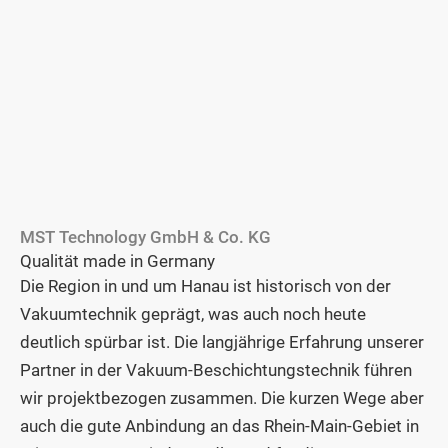
MST Technology GmbH & Co. KG
Qualität made in Germany
Die Region in und um Hanau ist historisch von der
Vakuumtechnik geprägt, was auch noch heute
deutlich spürbar ist. Die langjährige Erfahrung unserer
Partner in der Vakuum-Beschichtungstechnik führen
wir projektbezogen zusammen. Die kurzen Wege aber
auch die gute Anbindung an das Rhein-Main-Gebiet in