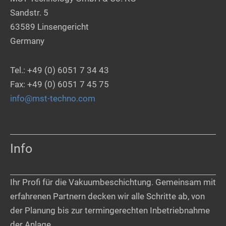
Sandstr. 5
63589 Linsengericht
Germany
Tel.: +49 (0) 6051 7 34 43
Fax: +49 (0) 6051 7 45 75
info@mst-techno.com
Info
Ihr Profi für die Vakuumbeschichtung. Gemeinsam mit
erfahrenen Partnern decken wir alle Schritte ab, von
der Planung bis zur termingerechten Inbetriebnahme
der Anlage.