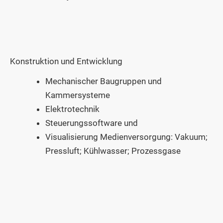
Konstruktion und Entwicklung
Mechanischer Baugruppen und
Kammersysteme
Elektrotechnik
Steuerungssoftware und
Visualisierung Medienversorgung: Vakuum;
Pressluft; Kühlwasser; Prozessgase