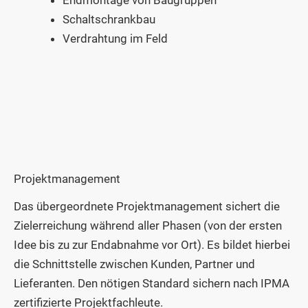
Endmontage von Baugruppen
Schaltschrankbau
Verdrahtung im Feld
Projektmanagement
Das übergeordnete Projektmanagement sichert die
Zielerreichung während aller Phasen (von der ersten
Idee bis zu zur Endabnahme vor Ort). Es bildet hierbei
die Schnittstelle zwischen Kunden, Partner und
Lieferanten. Den nötigen Standard sichern nach IPMA
zertifizierte Projektfachleute.