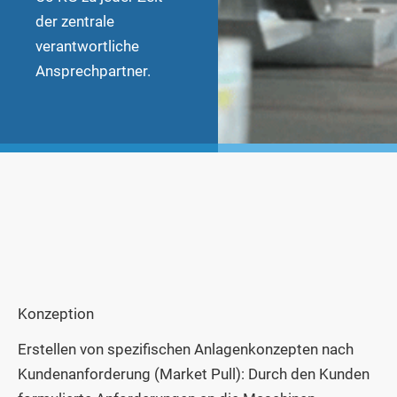
der zentrale
verantwortliche
Ansprechpartner.
Konzeption
Erstellen von spezifischen Anlagenkonzepten nach
Kundenanforderung (Market Pull): Durch den Kunden