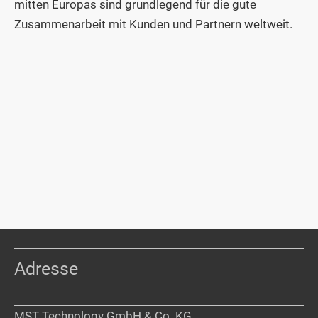
mitten Europas sind grundlegend für die gute
Zusammenarbeit mit Kunden und Partnern weltweit.
Adresse
MST Technology GmbH & Co. KG