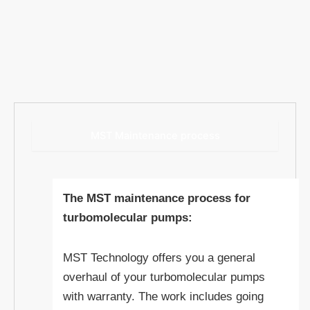
MST Maintenance process
The MST maintenance process for
turbomolecular pumps:
MST Technology offers you a general
overhaul of your turbomolecular pumps
with warranty. The work includes going