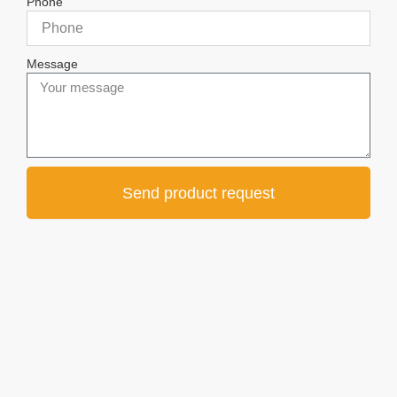
Phone
Message
Send product request