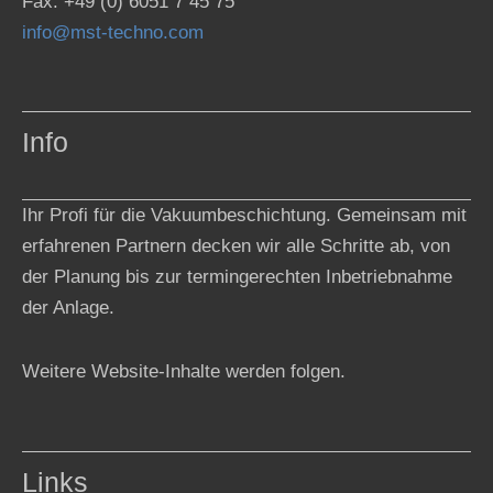
Fax: +49 (0) 6051 7 45 75
info@mst-techno.com
Info
Ihr Profi für die Vakuumbeschichtung. Gemeinsam mit
erfahrenen Partnern decken wir alle Schritte ab, von
der Planung bis zur termingerechten Inbetriebnahme
der Anlage.
Weitere Website-Inhalte werden folgen.
Links