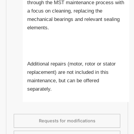
through the MST maintenance process with
a focus on cleaning, replacing the
mechanical bearings and relevant sealing
elements.
Additional repairs (motor, rotor or stator
replacement) are not included in this
maintenance, but can be offered
separately.
Requests for modifications