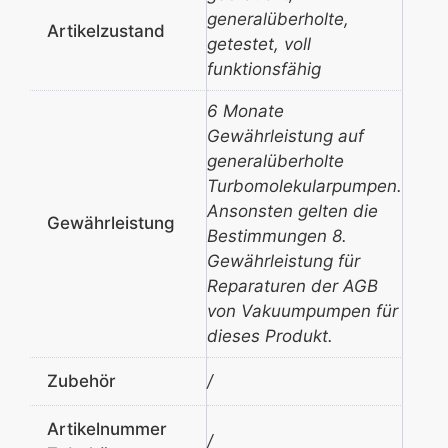
generalüberholte,
Artikelzustand
getestet, voll
funktionsfähig
6 Monate
Gewährleistung auf
generalüberholte
Turbomolekularpumpen.
Ansonsten gelten die
Gewährleistung
Bestimmungen 8.
Gewährleistung für
Reparaturen der AGB
von Vakuumpumpen für
dieses Produkt.
Zubehör
/
Artikelnummer
/