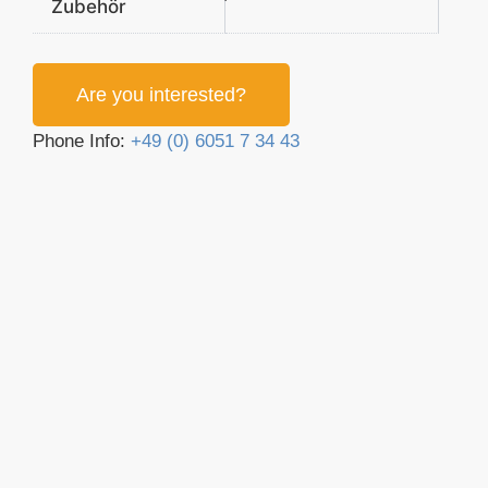
Zubehör
Are you interested?
Phone Info:
+49 (0) 6051 7 34 43