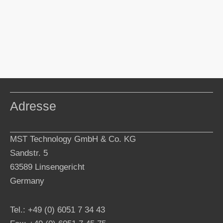
Adresse
MST Technology GmbH & Co. KG
Sandstr. 5
63589 Linsengericht
Germany
Tel.: +49 (0) 6051 7 34 43