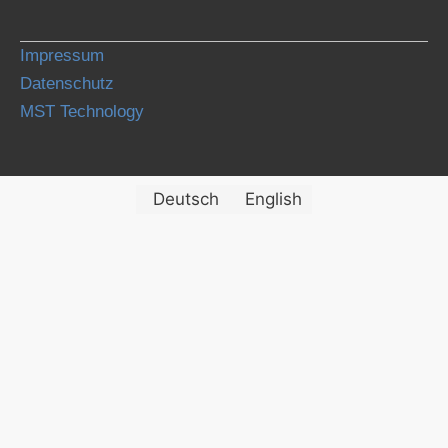
Impressum
Datenschutz
MST Technology
Deutsch
English