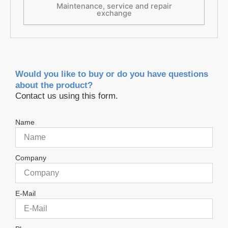
Maintenance, service and repair
exchange
Would you like to buy or do you have questions
about the product?
Contact us using this form.
Name
Company
E-Mail